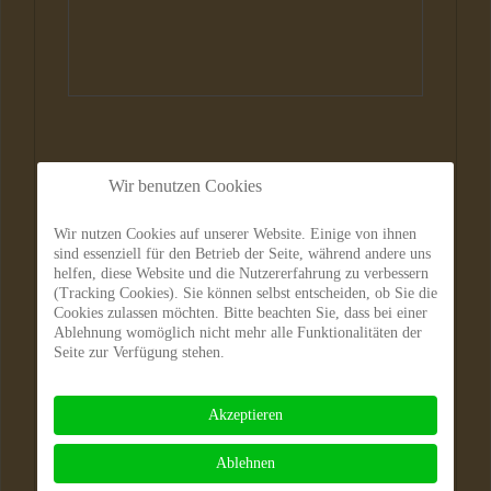
Wir benutzen Cookies
Hunde
Wir nutzen Cookies auf unserer Website. Einige von ihnen
sind essenziell für den Betrieb der Seite, während andere uns
helfen, diese Website und die Nutzererfahrung zu verbessern
(Tracking Cookies). Sie können selbst entscheiden, ob Sie die
Cookies zulassen möchten. Bitte beachten Sie, dass bei einer
Ablehnung womöglich nicht mehr alle Funktionalitäten der
Seite zur Verfügung stehen.
Akzeptieren
Ablehnen