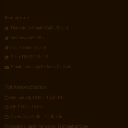
Kontaktinfo
Tierheim der Stadt Halle (Saale)
Steffensstraße 18 a
06114 Halle (Saale)
Tel.:
(0345)5210-115
Email:
kontakt@tierheim-halle.de
Telefonsprechzeiten
Mo und Di: 10.00 - 15.30 Uhr
Mi: 13.00 - 18.00
Do bis Sa: 10.00 - 15.30 Uhr
Besuche: nach vorheriger Terminabsprache