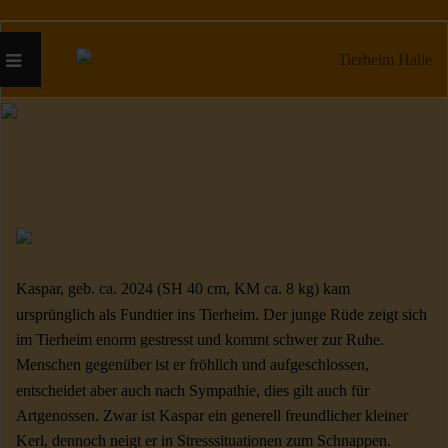
Kaspar, geb. ca. 2024 (SH 40 cm, KM ca. 8 kg) kam
ursprünglich als Fundtier ins Tierheim. Der junge Rüde zeigt sich
im Tierheim enorm gestresst und kommt schwer zur Ruhe.
Menschen gegenüber ist er fröhlich und aufgeschlossen,
entscheidet aber auch nach Sympathie, dies gilt auch für
Artgenossen. Zwar ist Kaspar ein generell freundlicher kleiner
Kerl, dennoch neigt er in Stresssituationen zum Schnappen.