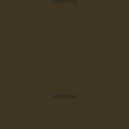
Hunde
Hunde