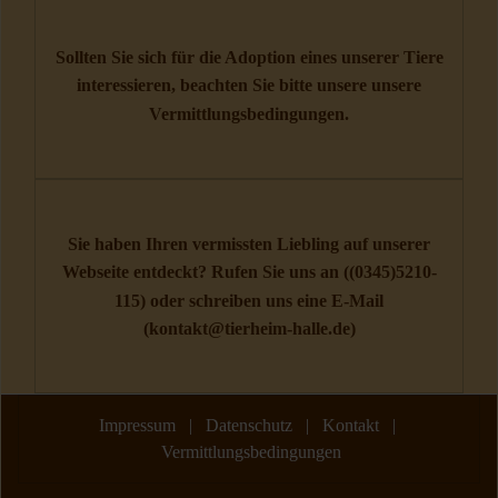
Sollten Sie sich für die Adoption eines unserer Tiere
interessieren, beachten Sie bitte unsere unsere
Vermittlungsbedingungen
.
Sie haben Ihren vermissten Liebling auf unserer
Webseite entdeckt? Rufen Sie uns an (
(0345)5210-
115
) oder schreiben uns eine E-Mail
(
kontakt@tierheim-halle.de
)
Impressum
|
Datenschutz
|
Kontakt
|
Vermittlungsbedingungen