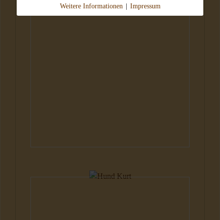
Weitere Informationen
|
Impressum
Hunde
Hunde