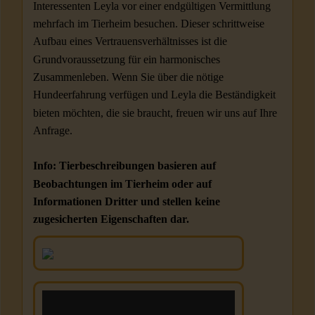
Interessenten Leyla vor einer endgültigen Vermittlung
mehrfach im Tierheim besuchen. Dieser schrittweise
Aufbau eines Vertrauensverhältnisses ist die
Grundvoraussetzung für ein harmonisches
Zusammenleben. Wenn Sie über die nötige
Hundeerfahrung verfügen und Leyla die Beständigkeit
bieten möchten, die sie braucht, freuen wir uns auf Ihre
Anfrage.
Info: Tierbeschreibungen basieren auf
Beobachtungen im Tierheim oder auf
Informationen Dritter und stellen keine
zugesicherten Eigenschaften dar.