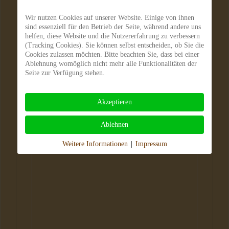
Wir nutzen Cookies auf unserer Website. Einige von ihnen
sind essenziell für den Betrieb der Seite, während andere uns
helfen, diese Website und die Nutzererfahrung zu verbessern
(Tracking Cookies). Sie können selbst entscheiden, ob Sie die
Cookies zulassen möchten. Bitte beachten Sie, dass bei einer
Ablehnung womöglich nicht mehr alle Funktionalitäten der
Seite zur Verfügung stehen.
Akzeptieren
Ablehnen
Weitere Informationen
|
Impressum
Hunde