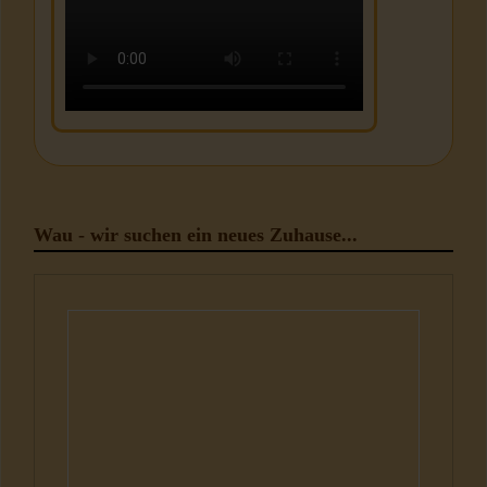
Wau - wir suchen ein neues Zuhause...
Hunde