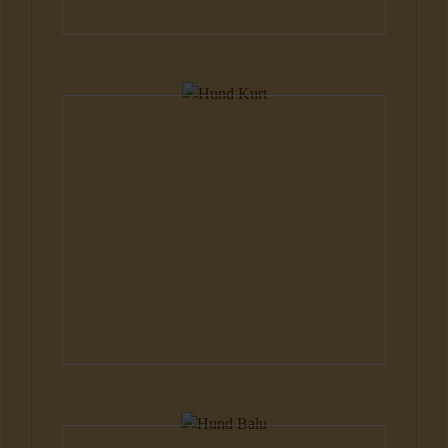
Hunde