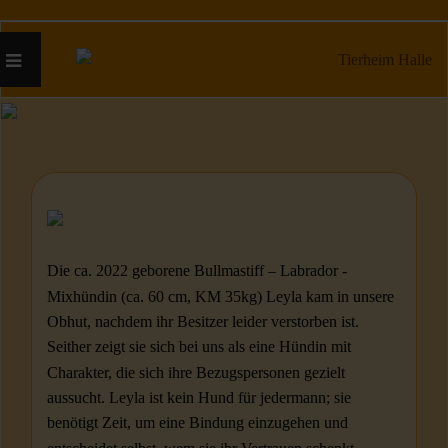
Die ca. 2022 geborene Bullmastiff – Labrador -
Mixhündin (ca. 60 cm, KM 35kg) Leyla kam in unsere
Obhut, nachdem ihr Besitzer leider verstorben ist.
Seither zeigt sie sich bei uns als eine Hündin mit
Charakter, die sich ihre Bezugspersonen gezielt
aussucht. Leyla ist kein Hund für jedermann; sie
benötigt Zeit, um eine Bindung einzugehen und