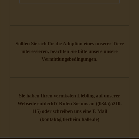
Sollten Sie sich für die Adoption eines unserer Tiere
interessieren, beachten Sie bitte unsere unsere
Vermittlungsbedingungen
.
Sie haben Ihren vermissten Liebling auf unserer
Webseite entdeckt? Rufen Sie uns an (
(0345)5210-
115
) oder schreiben uns eine E-Mail
(
kontakt@tierheim-halle.de
)