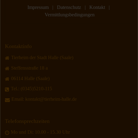
Impressum
|
Datenschutz
|
Kontakt
|
Vermittlungsbedingungen
Kontaktinfo
Tierheim der Stadt Halle (Saale)
Steffensstraße 18 a
06114 Halle (Saale)
Tel.:
(0345)5210-115
Email:
kontakt@tierheim-halle.de
Telefonsprechzeiten
Mo und Di: 10.00 - 15.30 Uhr