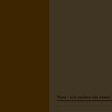
Wau - wir suchen ein neues 