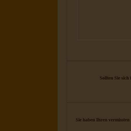
Sollten Sie sich
Sie haben Ihren vermissten 