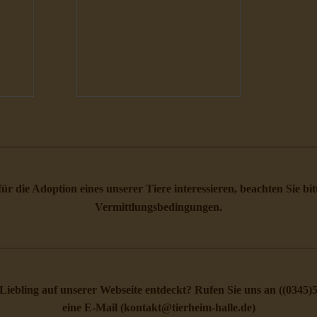
 für die Adoption eines unserer Tiere interessieren, beachten Sie bi
Vermittlungsbedingungen
.
Liebling auf unserer Webseite entdeckt? Rufen Sie uns an (
(0345)
eine E-Mail (
kontakt@tierheim-halle.de
)