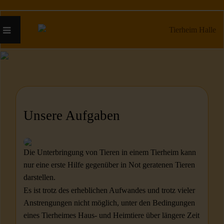
Unsere Aufgaben
Die Unterbringung von Tieren in einem Tierheim kann
nur eine erste Hilfe gegenüber in Not geratenen Tieren
darstellen.
Es ist trotz des erheblichen Aufwandes und trotz vieler
Anstrengungen nicht möglich, unter den Bedingungen
eines Tierheimes Haus- und Heimtiere über längere Zeit