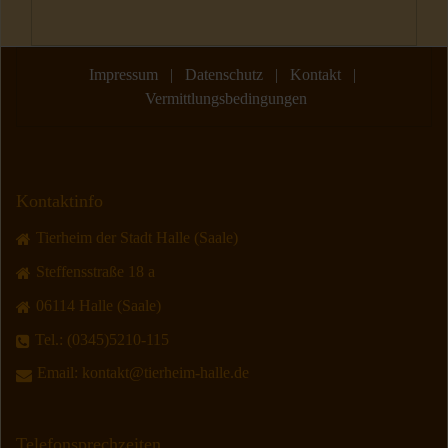
Impressum
|
Datenschutz
|
Kontakt
|
Vermittlungsbedingungen
Kontaktinfo
Tierheim der Stadt Halle (Saale)
Steffensstraße 18 a
06114 Halle (Saale)
Tel.:
(0345)5210-115
Email:
kontakt@tierheim-halle.de
Telefonsprechzeiten