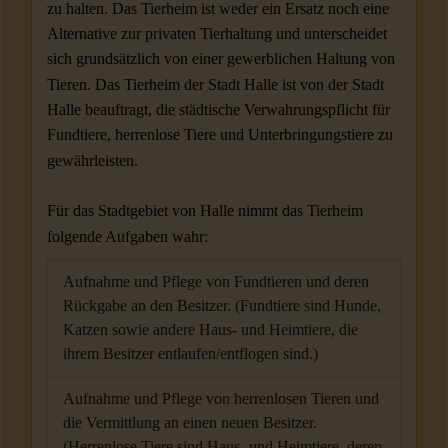
zu halten. Das Tierheim ist weder ein Ersatz noch eine
Alternative zur privaten Tierhaltung und unterscheidet
sich grundsätzlich von einer gewerblichen Haltung von
Tieren. Das Tierheim der Stadt Halle ist von der Stadt
Halle beauftragt, die städtische Verwahrungspflicht für
Fundtiere, herrenlose Tiere und Unterbringungstiere zu
gewährleisten.
Für das Stadtgebiet von Halle nimmt das Tierheim
folgende Aufgaben wahr:
Aufnahme und Pflege von Fundtieren und deren
Rückgabe an den Besitzer. (Fundtiere sind Hunde,
Katzen sowie andere Haus- und Heimtiere, die
ihrem Besitzer entlaufen/entflogen sind.)
Aufnahme und Pflege von herrenlosen Tieren und
die Vermittlung an einen neuen Besitzer.
(Herrenlose Tiere sind Haus- und Heimtiere, deren