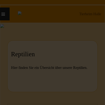
Reptilien
Hier finden Sie ein Übersicht über unsere Reptilien.