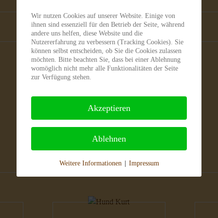
Wir nutzen Cookies auf unserer Website. Einige von
ihnen sind essenziell für den Betrieb der Seite, während
andere uns helfen, diese Website und die
Nutzererfahrung zu verbessern (Tracking Cookies). Sie
können selbst entscheiden, ob Sie die Cookies zulassen
möchten. Bitte beachten Sie, dass bei einer Ablehnung
womöglich nicht mehr alle Funktionalitäten der Seite
Hunde
H
zur Verfügung stehen.
Akzeptieren
Ablehnen
Weitere Informationen
|
Impressum