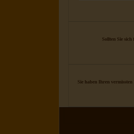
Sollten Sie sich
Sie haben Ihren vermissten 