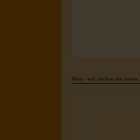
Wau - wir suchen ein neues 
Hunde