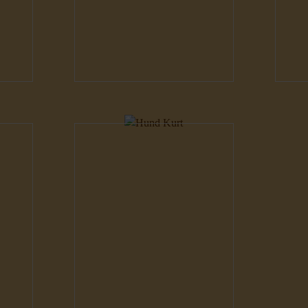
Hunde