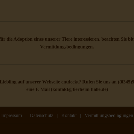
 für die Adoption eines unserer Tiere interessieren, beachten Sie bi
Vermittlungsbedingungen
.
Liebling auf unserer Webseite entdeckt? Rufen Sie uns an (
(0345)
eine E-Mail (
kontakt@tierheim-halle.de
)
Impressum
|
Datenschutz
|
Kontakt
|
Vermittlungsbedingungen