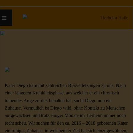
Kater Diego kam mit zahlreichen Bissverletzungen zu uns. Nach
einer längeren Krankheitsphase, aus welcher er ein chronisch
tränendes Auge zurück behalten hat, sucht Diego nun ein
Zuhause. Vermutlich ist Diego wild, ohne Kontakt zu Menschen
aufgewachsen und trotz einiger Monate im Tierheim immer noch
recht scheu. Wir suchen für den ca. 2016 – 2018 geborenen Kater
ein ruhiges Zuhause, in welchem er Zeit hat sich einzugewöhnen,