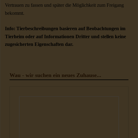
Vertrauen zu fassen und später die Möglichkeit zum Freigang
bekommt.
Info: Tierbeschreibungen basieren auf Beobachtungen im
Tierheim oder auf Informationen Dritter und stellen keine
zugesicherten Eigenschaften dar.
Wau - wir suchen ein neues Zuhause...
Hunde