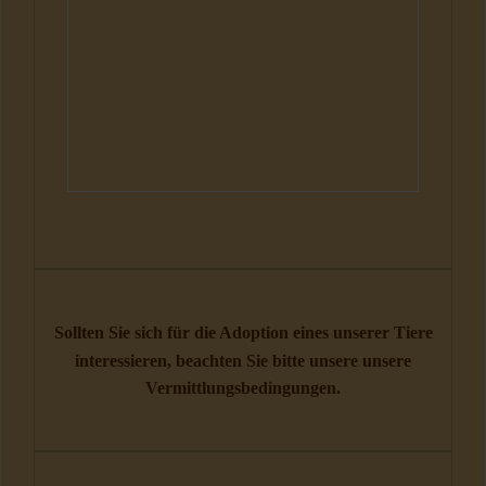
Sollten Sie sich für die Adoption eines unserer Tiere
interessieren, beachten Sie bitte unsere unsere
Vermittlungsbedingungen
.