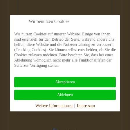
Wir benutzen Cookies
Wir nutzen Cookies auf unserer Website. Einige von ihnen
sind essenziell für den Betrieb der Seite, während andere uns
helfen, diese Website und die Nutzererfahrung zu verbessern
(Tracking Cookies). Sie können selbst entscheiden, ob Sie die
Hunde
Cookies zulassen möchten. Bitte beachten Sie, dass bei einer
Ablehnung womöglich nicht mehr alle Funktionalitäten der
Seite zur Verfügung stehen.
Akzeptieren
Ablehnen
Weitere Informationen
|
Impressum