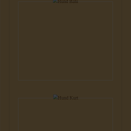
Hunde
Hunde