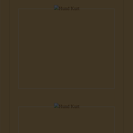
Hunde
Hunde