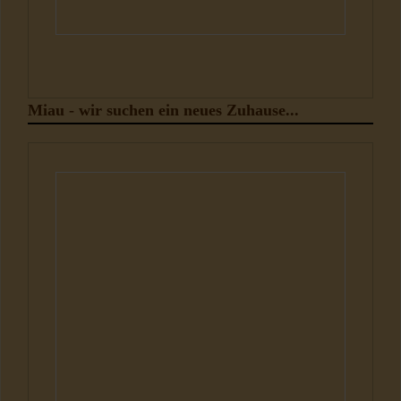
Miau - wir suchen ein neues Zuhause...
Katzen