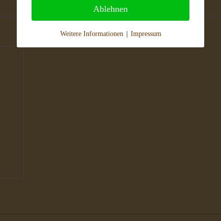
Ablehnen
Weitere Informationen
|
Impressum