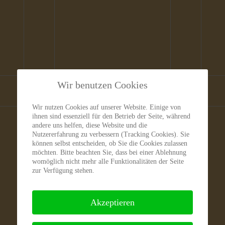
Wir benutzen Cookies
Wir nutzen Cookies auf unserer Website. Einige von
ihnen sind essenziell für den Betrieb der Seite, während
andere uns helfen, diese Website und die
Nutzererfahrung zu verbessern (Tracking Cookies). Sie
Katzen
Ka
können selbst entscheiden, ob Sie die Cookies zulassen
möchten. Bitte beachten Sie, dass bei einer Ablehnung
womöglich nicht mehr alle Funktionalitäten der Seite
zur Verfügung stehen.
Akzeptieren