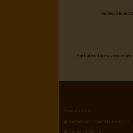
Sollten Sie sich
Sie haben Ihren vermissten 
Kontaktinfo
Tierheim der Stadt Halle (Saale)
Steffensstraße 18 a